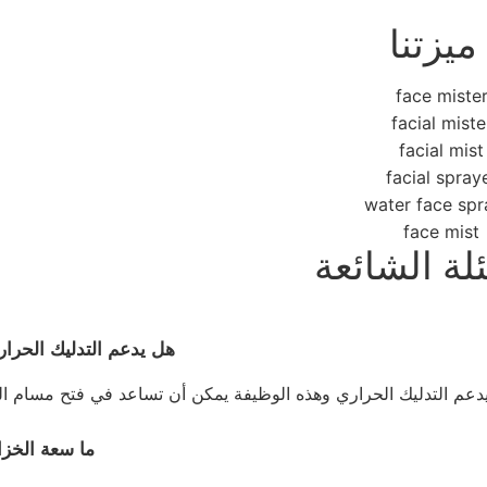
ميزتنا
لة الشائعة
هل يدعم التدليك الحرار
ما سعة الخزا