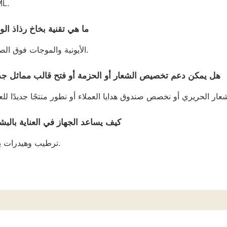
L.
ما هي تقنية بخاخ رذاذ ال
الأيونية والموجات فوق الصوتية.
هل يمكن دعم تخصيص الشعار أو الحزمة أو فتح قالب مماثل جد
كيف يساعد الجهاز في العناية بالبش
ترطيب وهيدرات يوميا.