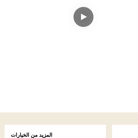
المزيد من الخيارات