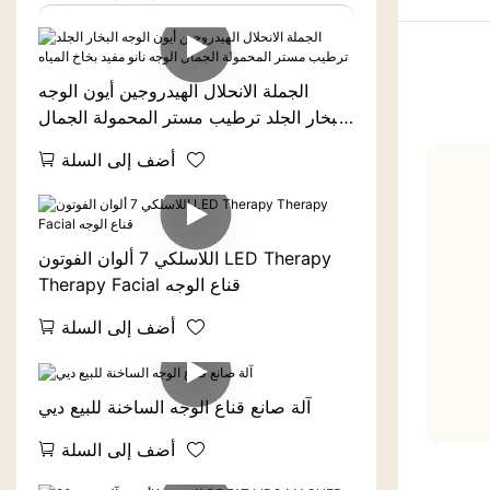
الجملة الانحلال الهيدروجين أيون الوجه
البخار الجلد ترطيب مستر المحمولة الجمال
الوجه نانو مفيد بخاخ المياه
أضف إلى السلة
اللاسلكي 7 ألوان الفوتون LED Therapy
Therapy Facial قناع الوجه
أضف إلى السلة
آلة صانع قناع الوجه الساخنة للبيع ديي
أضف إلى السلة