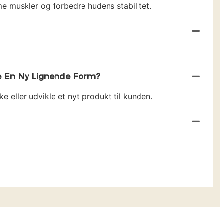
mme muskler og forbedre hudens stabilitet.
ne En Ny Lignende Form?
ke eller udvikle et nyt produkt til kunden.