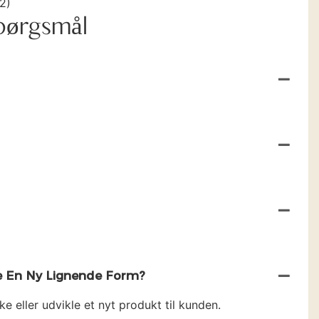
Spørgsmål
ne En Ny Lignende Form?
ke eller udvikle et nyt produkt til kunden.