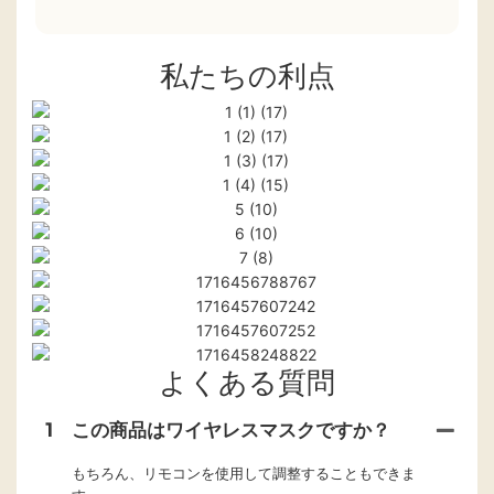
私たちの利点
よくある質問
1
この商品はワイヤレスマスクですか？
もちろん、リモコンを使用して調整することもできま