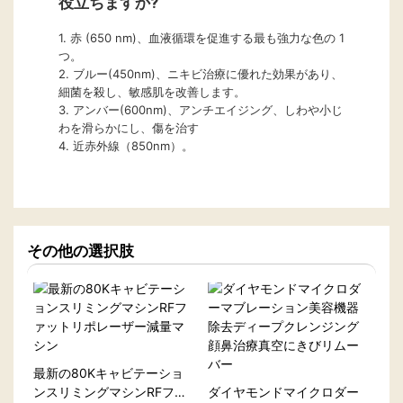
役立ちますか?
1. 赤 (650 nm)、血液循環を促進する最も強力な色の 1
つ。
2. ブルー(450nm)、ニキビ治療に優れた効果があり、
細菌を殺し、敏感肌を改善します。
3. アンバー(600nm)、アンチエイジング、しわや小じ
わを滑らかにし、傷を治す
4. 近赤外線（850nm）。
その他の選択肢
最新の80Kキャビテーショ
ンスリミングマシンRFファ
ダイヤモンドマイクロダー