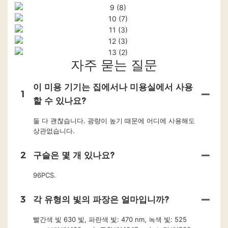
자주 묻는 질문
이 미용 기기는 집에서나 미용실에서 사용
1
할 수 있나요?
둘 다 괜찮습니다. 광량이 높기 때문에 어디에 사용해도
상관없습니다.
2
구슬은 몇 개 있나요?
96PCS.
3
각 유형의 빛의 파장은 얼마입니까?
빨간색 빛 630 빛, 파란색 빛: 470 nm, 녹색 빛: 525