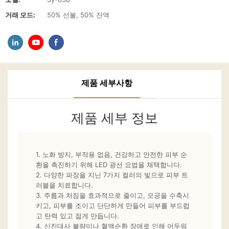
거래 모드:
50% 선불, 50% 잔액
제품 세부사항
제품 세부 정보
1. 노화 방지, 부작용 없음, 건강하고 안전한 피부 순
환을 촉진하기 위해 LED 광선 요법을 채택합니다.
2. 다양한 파장을 지닌 7가지 컬러의 빛으로 피부 트
러블을 치료합니다.
3. 주름과 처짐을 효과적으로 줄이고, 모공을 수축시
키고, 피부를 조이고 단단하게 만들어 피부를 부드럽
고 탄력 있고 젊게 만듭니다.
4. 신진대사 불량이나 혈액순환 장애로 인해 어두워