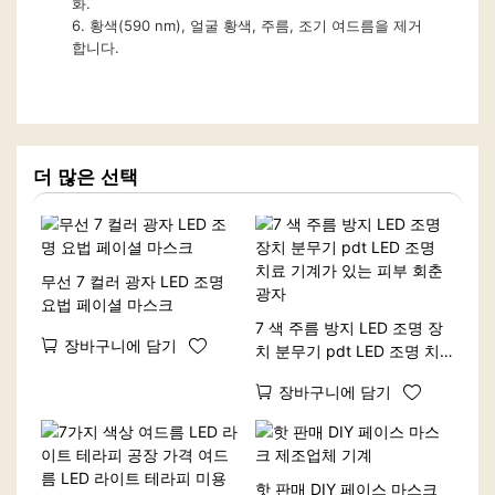
화.
6. 황색(590 nm), 얼굴 황색, 주름, 조기 여드름을 제거
합니다.
더 많은 선택
무선 7 컬러 광자 LED 조명
요법 페이셜 마스크
7 색 주름 방지 LED 조명 장
장바구니에 담기
치 분무기 pdt LED 조명 치
료 기계가 있는 피부 회춘 광
장바구니에 담기
자
핫 판매 DIY 페이스 마스크