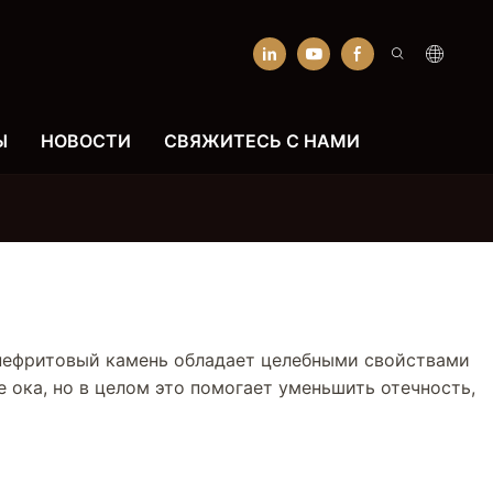
Ы
НОВОСТИ
СВЯЖИТЕСЬ С НАМИ
о нефритовый камень обладает целебными свойствами
е ока, но в целом это помогает уменьшить отечность,