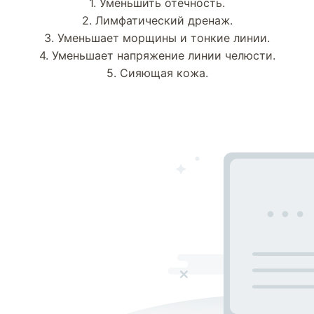
1. Уменьшить отечность.
2. Лимфатический дренаж.
3. Уменьшает морщины и тонкие линии.
4. Уменьшает напряжение линии челюсти.
5. Сияющая кожа.