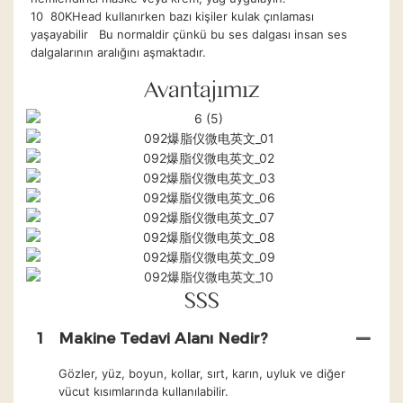
10 80KHead kullanırken bazı kişiler kulak çınlaması
yaşayabilir Bu normaldir çünkü bu ses dalgası insan ses
dalgalarının aralığını aşmaktadır.
Avantajımız
SSS
1
Makine Tedavi Alanı Nedir?
Gözler, yüz, boyun, kollar, sırt, karın, uyluk ve diğer
vücut kısımlarında kullanılabilir.