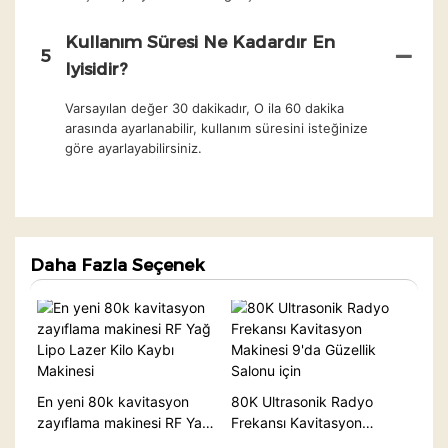
Kullanım Süresi Ne Kadardır En
5
Iyisidir?
Varsayılan değer 30 dakikadır, O ila 60 dakika
arasında ayarlanabilir, kullanım süresini isteğinize
göre ayarlayabilirsiniz.
Daha Fazla Seçenek
En yeni 80k kavitasyon
80K Ultrasonik Radyo
zayıflama makinesi RF Yağ
Frekansı Kavitasyon
Lipo Lazer Kilo Kaybı
Makinesi 9'da Güzellik