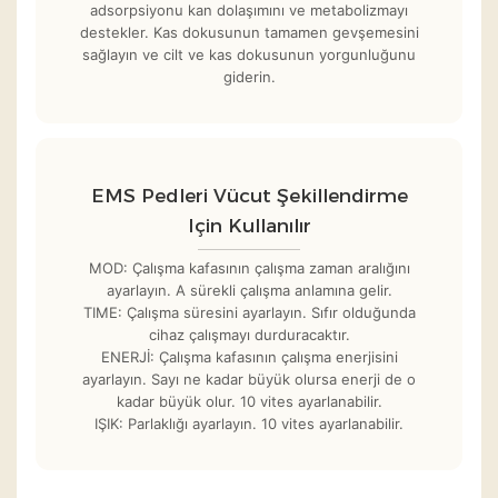
adsorpsiyonu kan dolaşımını ve metabolizmayı
destekler. Kas dokusunun tamamen gevşemesini
sağlayın ve cilt ve kas dokusunun yorgunluğunu
giderin.
EMS Pedleri Vücut Şekillendirme
Için Kullanılır
MOD: Çalışma kafasının çalışma zaman aralığını
ayarlayın. A sürekli çalışma anlamına gelir.
TIME: Çalışma süresini ayarlayın. Sıfır olduğunda
cihaz çalışmayı durduracaktır.
ENERJİ: Çalışma kafasının çalışma enerjisini
ayarlayın. Sayı ne kadar büyük olursa enerji de o
kadar büyük olur. 10 vites ayarlanabilir.
IŞIK: Parlaklığı ayarlayın. 10 vites ayarlanabilir.