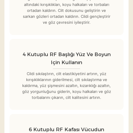
altındaki kırışıklıkları, koyu halkaları ve torbaları
ortadan kaldırın. Cilt dokusunu geliştirin ve
sarkan gözleri ortadan kaldırın. Cildi gençleştirir
ve göz çevresini iyileştirir.
4 Kutuplu RF Başlığı Yüz Ve Boyun
Için Kullanın
Cildi sıkılaştırın, cilt elastikiyetini artırın, yüz
kırışıklıklarının giderilmesi, cilt sıkılaştırma ve
kaldırma, yüz şişmesini azaltın, kızarıklığı azaltın,
göz yorgunluğunu giderin, koyu halkaları ve göz
torbalarını çıkarın, cilt kalitesini artırın.
6 Kutuplu RF Kafası Vücudun