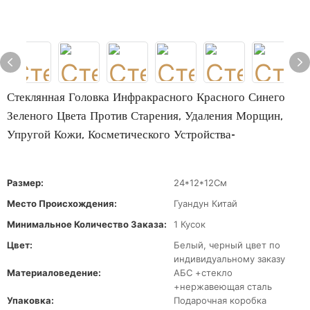
Стеклянная Головка Инфракрасного Красного Синего
Зеленого Цвета Против Старения, Удаления Морщин,
Упругой Кожи, Косметического Устройства-
Размер:
24*12*12См
Место Происхождения:
Гуандун Китай
Минимальное Количество Заказа:
1 Кусок
Цвет:
Белый, черный цвет по
индивидуальному заказу
Материаловедение:
АБС +стекло
+нержавеющая сталь
Упаковка:
Подарочная коробка