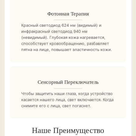
Фотонная Терапия
Красный светодиод 624 нм (видимый) и
инфракрасный светодиод 940 нм
(невидимый). Глубокая кожа нагревается,
способствует кровообращению, разбавляет
пятна на лице, повышает эластичность кожи.
Сенсорный Переключатель
Чтобы защитить наши глаза, когда устройство
касается нашего лица, свет включается. Когда
снимите его с лица, свет погаснет.
Наше Преимущество