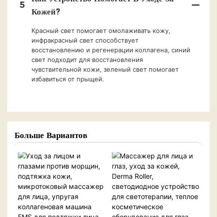
5
Кожей?
Красный свет помогает омолаживать кожу,
инфракрасный свет способствует
восстановлению и регенерации коллагена, синий
свет подходит для восстановления
чувствительной кожи, зеленый свет помогает
избавиться от прыщей.
Больше Вариантов