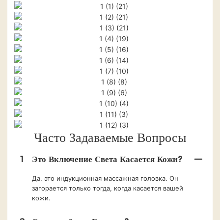
Часто Задаваемые Вопросы
1
Это Включение Света Касается Кожи?
Да, это индукционная массажная головка. Он
загорается только тогда, когда касается вашей
кожи.