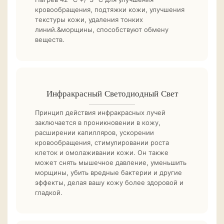
кровообращения, подтяжки кожи, улучшения
текстуры кожи, удаления тонких
линий.&морщины, способствуют обмену
веществ.
Инфракрасный Светодиодный Свет
Принцип действия инфракрасных лучей
заключается в проникновении в кожу,
расширении капилляров, ускорении
кровообращения, стимулировании роста
клеток и омолаживании кожи. Он также
может снять мышечное давление, уменьшить
морщины, убить вредные бактерии и другие
эффекты, делая вашу кожу более здоровой и
гладкой.