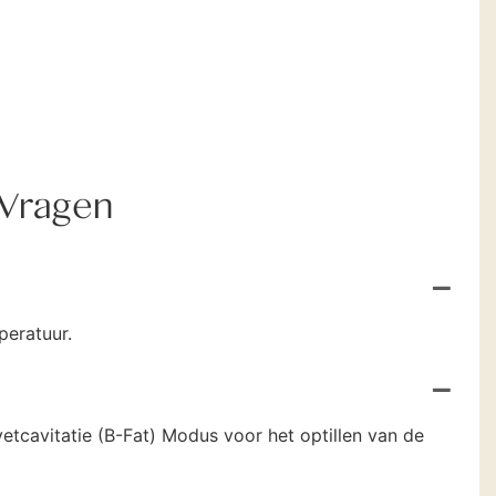
 Vragen
peratuur.
etcavitatie (B-Fat) Modus voor het optillen van de