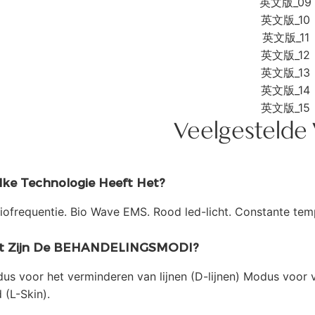
Veelgestelde
ke Technologie Heeft Het?
iofrequentie. Bio Wave EMS. Rood led-licht. Constante tem
t Zijn De BEHANDELINGSMODI?
us voor het verminderen van lijnen (D-lijnen) Modus voor v
 (L-Skin).