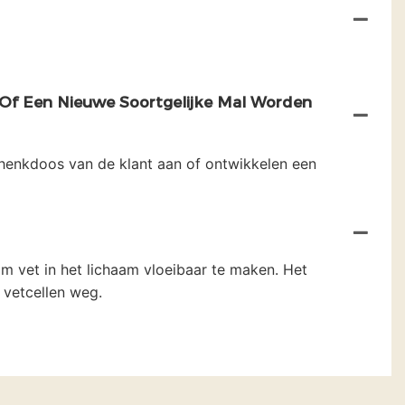
Of Een Nieuwe Soortgelijke Mal Worden
chenkdoos van de klant aan of ontwikkelen een
m vet in het lichaam vloeibaar te maken. Het
 vetcellen weg.